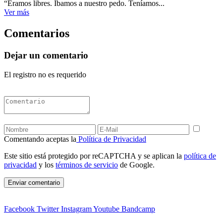
“Éramos libres. Íbamos a nuestro pedo. Teníamos...
Ver más
Comentarios
Dejar un comentario
El registro no es requerido
Comentando aceptas la
Política de Privacidad
Este sitio está protegido por reCAPTCHA y se aplican la
política de
privacidad
y los
términos de servicio
de Google.
Facebook
Twitter
Instagram
Youtube
Bandcamp