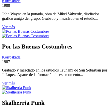
Korroskada
1988
John Wayne en la portada, obra de Mikel Valverde, diseñador
gráfico amigo del grupo. Grabado y mezclado en el estudio...
Ver más
Por las Buenas Costumbres
Korroskada
1987
Grabado y mezclado en los estudios Tsunami de San Sebastian por
J. López. Aparte de la formación de ese momento...
Ver más
Skalherria Punk