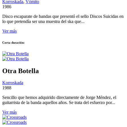
Korroskada
,
Vómito
1986
Disco escaparate de bandas que presentó el sello Discos Suicidas en
lo que pretendía ser una muestra del ska que...
Ver más
Corta duración:
Otra Botella
Korroskada
1988
Sencillo que hemos adquirido directamente de Jorge Méndez, el
guitarrista de la banda aquellos años. Se trata del esfuerzo por...
Ver más