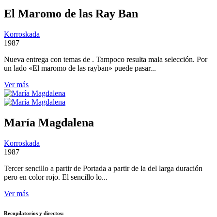
El Maromo de las Ray Ban
Korroskada
1987
Nueva entrega con temas de . Tampoco resulta mala selección. Por
un lado «El maromo de las rayban» puede pasar...
Ver más
María Magdalena
Korroskada
1987
Tercer sencillo a partir de Portada a partir de la del larga duración
pero en color rojo. El sencillo lo...
Ver más
Recopilatorios y directos: