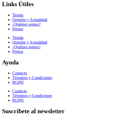
Links Útiles
Tienda
Opinión y Actualidad
¿Quiénes somos?
Prensa
Tienda
Opinión y Actualidad
¿Quiénes somos?
Prensa
Ayuda
Contacto
Términos y Condiciones
RGPD
Contacto
Términos y Condiciones
RGPD
Suscríbete al newsletter