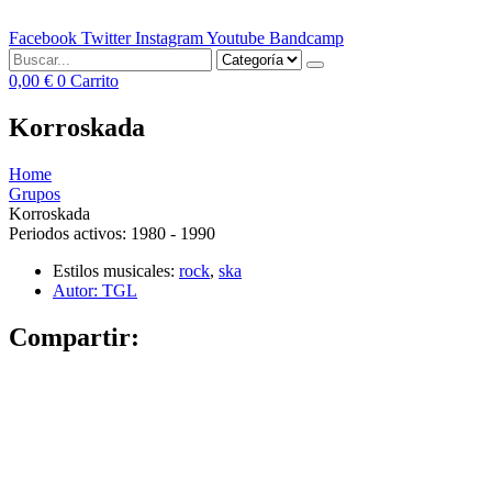
Facebook
Twitter
Instagram
Youtube
Bandcamp
0,00
€
0
Carrito
Korroskada
Home
Grupos
Korroskada
Periodos activos:
1980 - 1990
Estilos musicales:
rock
,
ska
Autor:
TGL
Compartir: