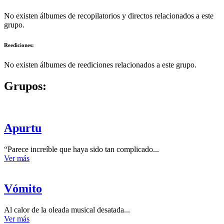
No existen álbumes de recopilatorios y directos relacionados a este
grupo.
Reediciones:
No existen álbumes de reediciones relacionados a este grupo.
Grupos:
Apurtu
“Parece increíble que haya sido tan complicado...
Ver más
Vómito
Al calor de la oleada musical desatada...
Ver más