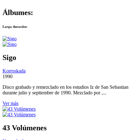
Álbumes:
Larga duración:
Sigo
Korroskada
1990
Disco grabado y remezclado en los estudios Iz de San Sebastian
durante julio y septiembre de 1990. Mezclado por ,...
Ver más
43 Volúmenes