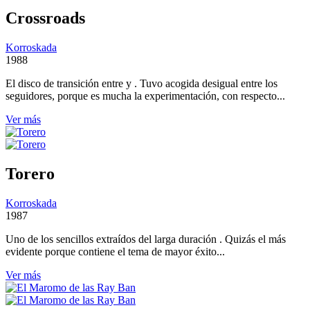
Crossroads
Korroskada
1988
El disco de transición entre y . Tuvo acogida desigual entre los
seguidores, porque es mucha la experimentación, con respecto...
Ver más
Torero
Korroskada
1987
Uno de los sencillos extraídos del larga duración . Quizás el más
evidente porque contiene el tema de mayor éxito...
Ver más