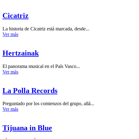
Cicatriz
La historia de Cicatriz está marcada, desde...
Ver más
Hertzainak
El panorama musical en el País Vasco...
Ver más
La Polla Records
Preguntado por los comienzos del grupo, allá...
Ver más
Tijuana in Blue